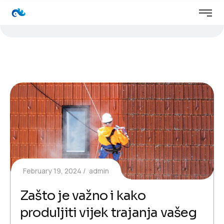
February 19, 2024
admin
Zašto je važno i kako
produljiti vijek trajanja vašeg