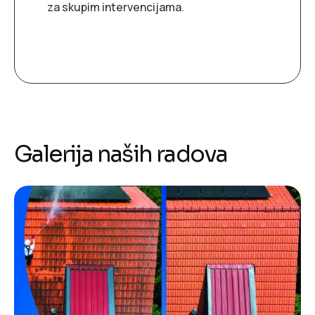
za skupim intervencijama.
Galerija naših radova