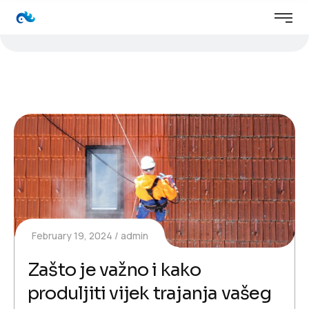
February 19, 2024
admin
Zašto je važno i kako
produljiti vijek trajanja vašeg