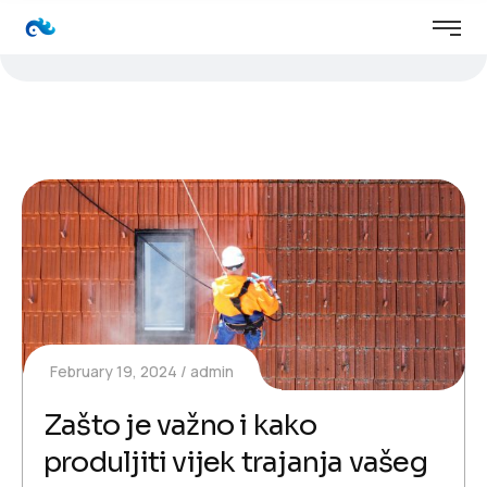
February 19, 2024
admin
Zašto je važno i kako
produljiti vijek trajanja vašeg